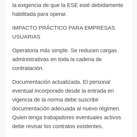
la exigencia de que la ESE esté debidamente
habilitada para operar.
IMPACTO PRÁCTICO PARA EMPRESAS
USUARIAS
Operatoria más simple. Se reducen cargas
administrativas en toda la cadena de
contratación.
Documentación actualizada. El personal
eventual incorporado desde la entrada en
vigencia de la norma debe suscribir
documentación adecuada al nuevo régimen.
Quien tenga trabajadores eventuales activos
debe revisar los contratos existentes.