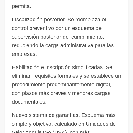
permita.
Fiscalización posterior. Se reemplaza el
control preventivo por un esquema de
supervisión posterior del cumplimiento,
reduciendo la carga administrativa para las
empresas.
Habilitación e inscripción simplificadas. Se
eliminan requisitos formales y se establece un
procedimiento predominantemente digital,
con plazos más breves y menores cargas
documentales.
Nuevo sistema de garantías. Esquema más
simple y objetivo, calculado en Unidades de
Valor Adquisitivo (UVA), con más