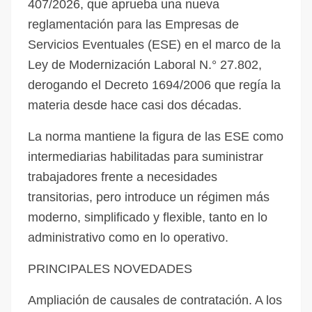
407/2026, que aprueba una nueva
reglamentación para las Empresas de
Servicios Eventuales (ESE) en el marco de la
Ley de Modernización Laboral N.° 27.802,
derogando el Decreto 1694/2006 que regía la
materia desde hace casi dos décadas.
La norma mantiene la figura de las ESE como
intermediarias habilitadas para suministrar
trabajadores frente a necesidades
transitorias, pero introduce un régimen más
moderno, simplificado y flexible, tanto en lo
administrativo como en lo operativo.
PRINCIPALES NOVEDADES
Ampliación de causales de contratación. A los