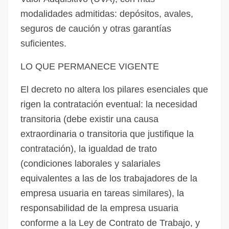
modalidades admitidas: depósitos, avales,
seguros de caución y otras garantías
suficientes.
LO QUE PERMANECE VIGENTE
El decreto no altera los pilares esenciales que
rigen la contratación eventual: la necesidad
transitoria (debe existir una causa
extraordinaria o transitoria que justifique la
contratación), la igualdad de trato
(condiciones laborales y salariales
equivalentes a las de los trabajadores de la
empresa usuaria en tareas similares), la
responsabilidad de la empresa usuaria
conforme a la Ley de Contrato de Trabajo, y