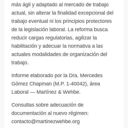
más ágil y adaptado al mercado de trabajo
actual, sin alterar la finalidad excepcional del
trabajo eventual ni los principios protectores
de la legislación laboral. La reforma busca
reducir cargas regulatorias, agilizar la
habilitación y adecuar la normativa a las
actuales modalidades de organización del
trabajo.
Informe elaborado por la Dra. Mercedes
Gómez Chapman (M.P. 1-40042), área
Laboral — Martínez & Wehbe.
Consultas sobre adecuación de
documentación al nuevo régimen:
contacto@martinezwehbe.org