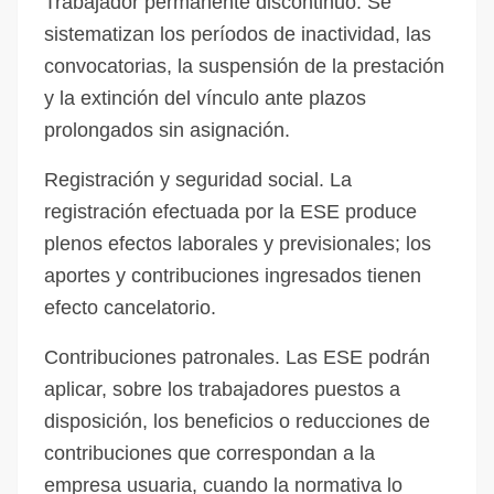
Trabajador permanente discontinuo. Se
sistematizan los períodos de inactividad, las
convocatorias, la suspensión de la prestación
y la extinción del vínculo ante plazos
prolongados sin asignación.
Registración y seguridad social. La
registración efectuada por la ESE produce
plenos efectos laborales y previsionales; los
aportes y contribuciones ingresados tienen
efecto cancelatorio.
Contribuciones patronales. Las ESE podrán
aplicar, sobre los trabajadores puestos a
disposición, los beneficios o reducciones de
contribuciones que correspondan a la
empresa usuaria, cuando la normativa lo