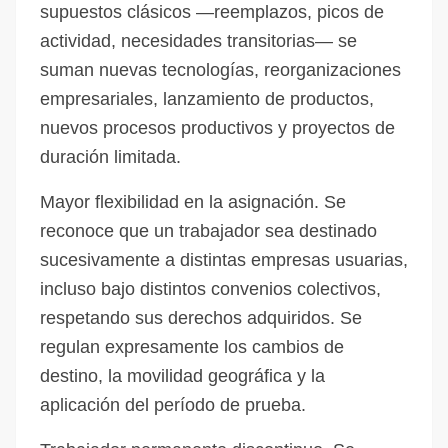
supuestos clásicos —reemplazos, picos de
actividad, necesidades transitorias— se
suman nuevas tecnologías, reorganizaciones
empresariales, lanzamiento de productos,
nuevos procesos productivos y proyectos de
duración limitada.
Mayor flexibilidad en la asignación. Se
reconoce que un trabajador sea destinado
sucesivamente a distintas empresas usuarias,
incluso bajo distintos convenios colectivos,
respetando sus derechos adquiridos. Se
regulan expresamente los cambios de
destino, la movilidad geográfica y la
aplicación del período de prueba.