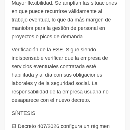
Mayor flexibilidad. Se amplían las situaciones
en que puede recurrirse válidamente al
trabajo eventual, lo que da más margen de
maniobra para la gestión de personal en
proyectos o picos de demanda.
Verificación de la ESE. Sigue siendo
indispensable verificar que la empresa de
servicios eventuales contratada esté
habilitada y al día con sus obligaciones
laborales y de la seguridad social. La
responsabilidad de la empresa usuaria no
desaparece con el nuevo decreto.
SÍNTESIS
El Decreto 407/2026 configura un régimen