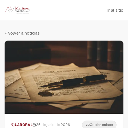
Ir al sitio
Volver a noticias
LABORAL
26 de junio de 2026
Copiar enlace